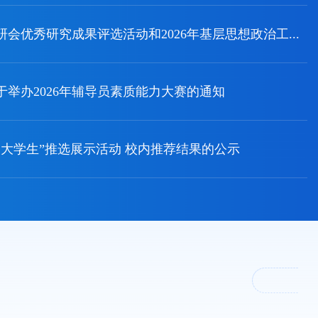
会优秀研究成果评选活动和2026年基层思想政治工...
于举办2026年辅导员素质能力大赛的通知
美大学生”推选展示活动 校内推荐结果的公示