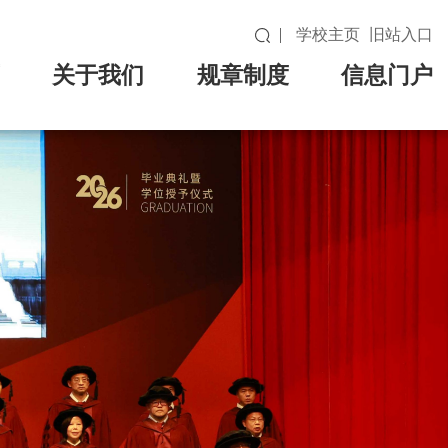
学校主页
旧站入口
关于我们
规章制度
信息门户