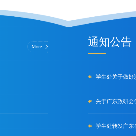
通知公告
More
学生处关于做好
关于广东政研会优
学生处转发广东