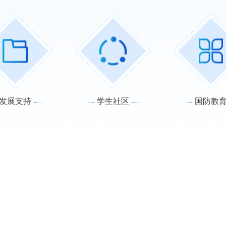
发展支持
学生社区
国防教