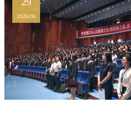
29
2026/06