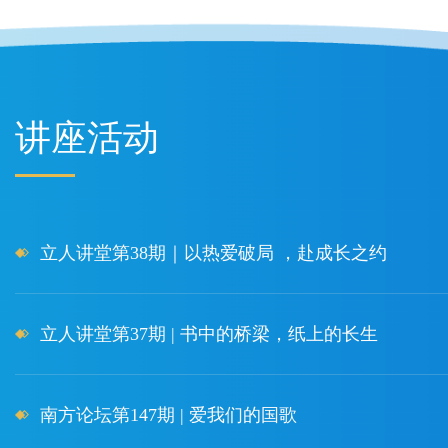
讲座活动
立人讲堂第38期｜以热爱破局 ，赴成长之约
立人讲堂第37期 | 书中的桥梁，纸上的长生
南方论坛第147期 | 爱我们的国歌