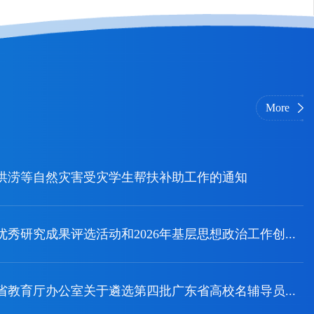
More
洪涝等自然灾害受灾学生帮扶补助工作的通知
秀研究成果评选活动和2026年基层思想政治工作创...
省教育厅办公室关于遴选第四批广东省高校名辅导员...