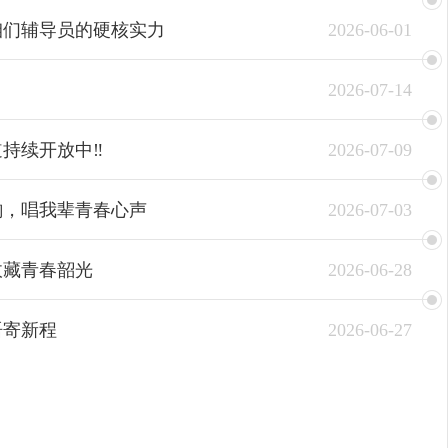
14
咱们辅导员的硬核实力
2026-06-01
2026/07
2026-07-14
持续开放中‼️
2026-07-09
韵，唱我辈青春心声
2026-07-03
收藏青春韶光
2026-06-28
语寄新程
2026-06-27