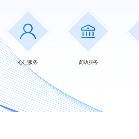
心理服务
资助服务