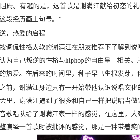
阻碍。有趣的是，这首歌是谢满江献给初恋的礼
这段经历画上句号。”
逆，热爱的启程
被调侃性格太软的谢满江在朋友推荐下了解到说
认为自己叛逆的性格与hiphop的自由呈正相关
的热爱。在后来的时间里，种子早已生根发芽，
之前，谢满江身边只有一开始带他认识说唱文化
协会里，谢满江遇到了很多和自己一样把说唱当
音歌唱队给了谢满江家一样的感觉，在这里，大
整演绎一首歌时被批评的感觉，那是一种带着笑