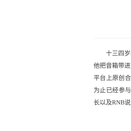
十三四岁
他把音箱带进
平台上原创合
为止已经参与
长以及RNB说