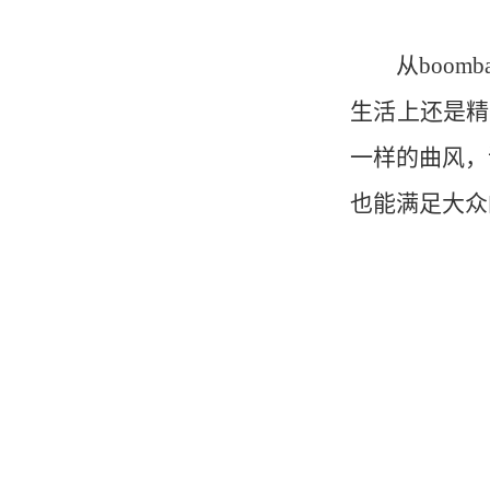
从boo
生活上还是精
一样的曲风，
也能满足大众