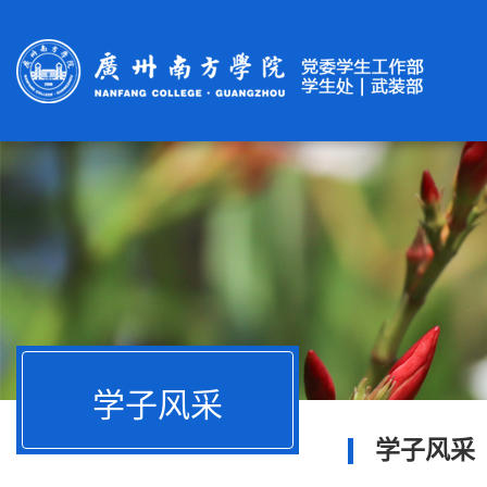
学子风采
学子风采