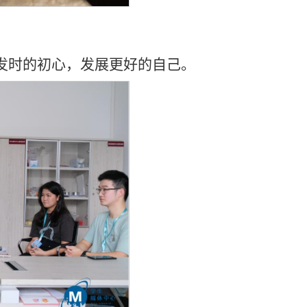
发时的初心，发展更好的自己。