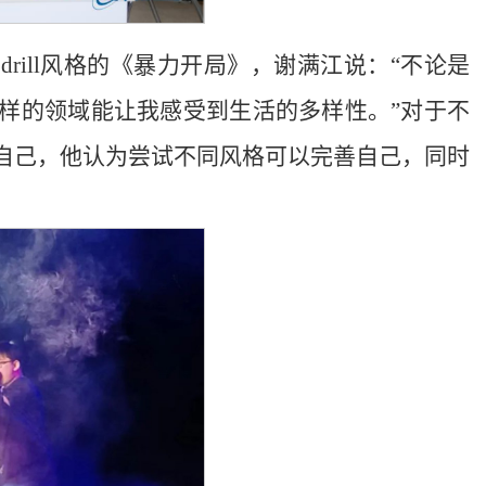
》到drill风格的《暴力开局》，谢满江说：“不论是
样的领域能让我感受到生活的多样性。”对于不
自己，他认为尝试不同风格可以完善自己，同时