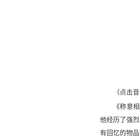
（点击音
《称意相
他经历了强烈
有回忆的物品