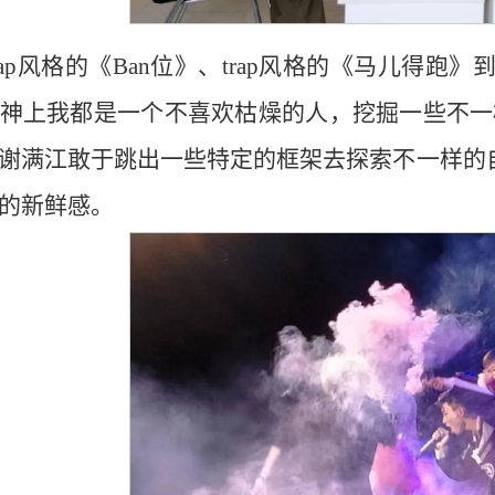
mbap风格的《Ban位》、trap风格的《马儿得跑
神上我都是一个不喜欢枯燥的人，挖掘一些不一
谢满江敢于跳出一些特定的框架去探索不一样的
的新鲜感。