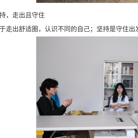
持，走出且守住
于走出舒适圈，认识不同的自己；坚持是守住出