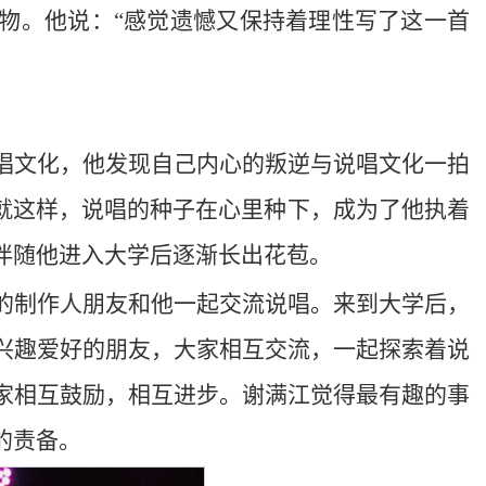
物。他说：“感觉遗憾又保持着理性写了这一首
唱文化，他发现自己内心的叛逆与说唱文化一拍
。就这样，说唱的种子在心里种下，成为了他执着
伴随他进入大学后逐渐长出花苞。
的制作人朋友和他一起交流说唱。来到大学后，
做兴趣爱好的朋友，大家相互交流，一起探索着说
家相互鼓励，相互进步。谢满江觉得最有趣的事
的责备。