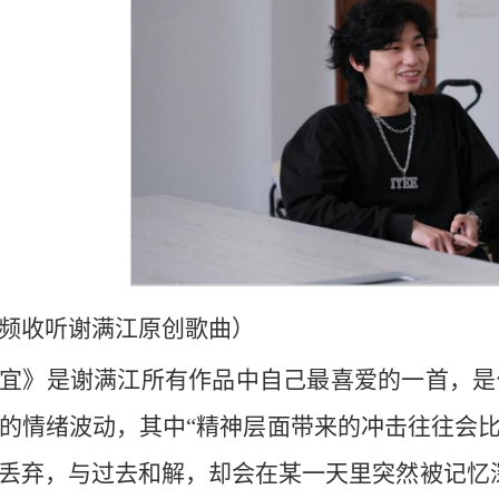
频收听谢满江原创歌曲）
宜》是谢满江所有作品中自己最喜爱的一首，是他从未
的情绪波动，其中“精神层面带来的冲击往往会
丢弃，与过去和解，却会在某一天里突然被记忆