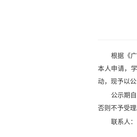
根据《
本人申请，
动，现予以公
公示期自
否则不予受理
联系人：