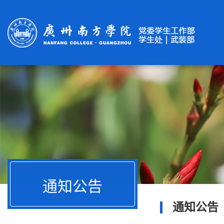
通知公告
通知公告